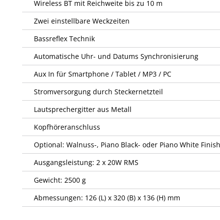
Wireless BT mit Reichweite bis zu 10 m
Zwei einstellbare Weckzeiten
Bassreflex Technik
Automatische Uhr- und Datums Synchronisierung
Aux In für Smartphone / Tablet / MP3 / PC
Stromversorgung durch Steckernetzteil
Lautsprechergitter aus Metall
Kopfhöreranschluss
Optional: Walnuss-, Piano Black- oder Piano White Finis
Ausgangsleistung: 2 x 20W RMS
Gewicht: 2500 g
Abmessungen: 126 (L) x 320 (B) x 136 (H) mm