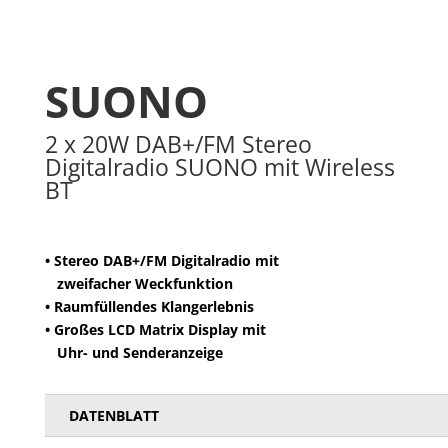
SUONO
2 x 20W DAB+/FM Stereo
Digitalradio SUONO mit Wireless
BT
• Stereo DAB+/FM Digitalradio mit
zweifacher Weckfunktion
• Raumfüllendes Klangerlebnis
• Großes LCD Matrix Display mit
Uhr- und Senderanzeige
DATENBLATT