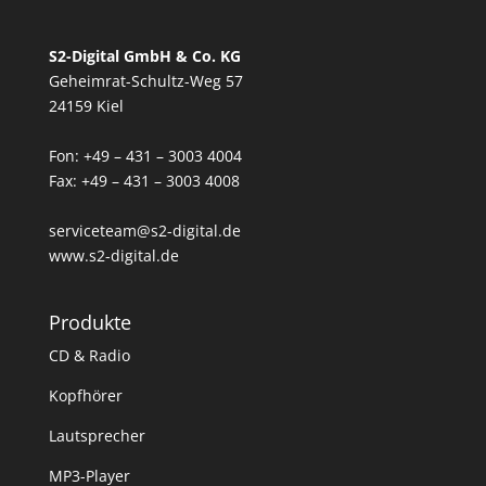
S2-Digital GmbH & Co. KG
Geheimrat-Schultz-Weg 57
24159 Kiel
Fon: +49 – 431 – 3003 4004
Fax: +49 – 431 – 3003 4008
serviceteam@s2-digital.de
www.s2-digital.de
Produkte
CD & Radio
Kopfhörer
Lautsprecher
MP3-Player