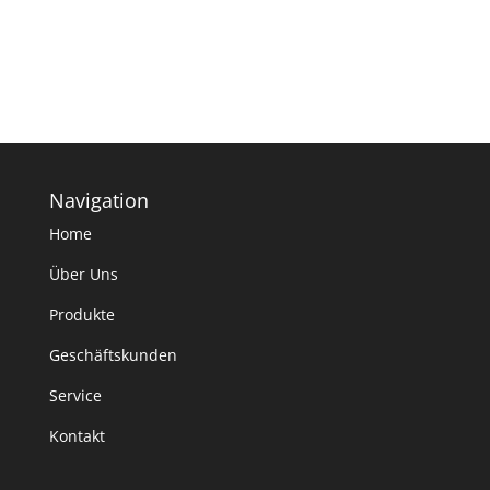
Navigation
Home
Über Uns
Produkte
Geschäftskunden
Service
Kontakt