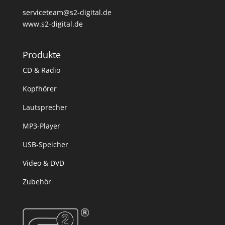
serviceteam@s2-digital.de
www.s2-digital.de
Produkte
CD & Radio
Kopfhörer
Lautsprecher
MP3-Player
USB-Speicher
Video & DVD
Zubehör