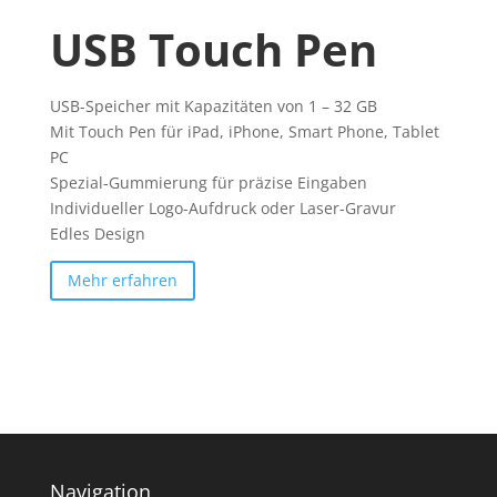
USB Touch Pen
USB-Speicher mit Kapazitäten von 1 – 32 GB
Mit Touch Pen für iPad, iPhone, Smart Phone, Tablet
PC
Spezial-Gummierung für präzise Eingaben
Individueller Logo-Aufdruck oder Laser-Gravur
Edles Design
Mehr erfahren
Navigation