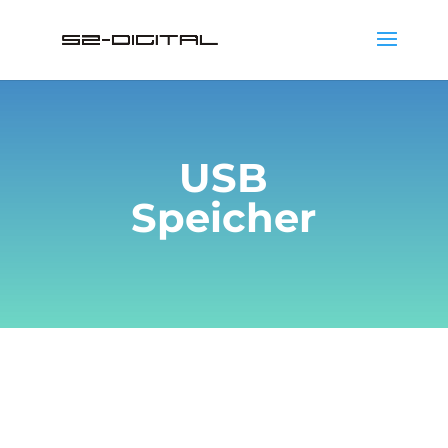
USB
Speicher