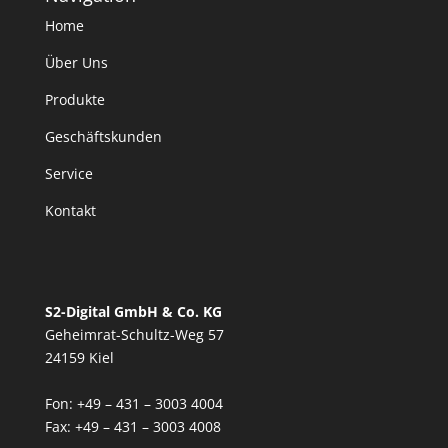
Home
Über Uns
Produkte
Geschäftskunden
Service
Kontakt
S2-Digital GmbH & Co. KG
Geheimrat-Schultz-Weg 57
24159 Kiel
Fon: +49 – 431 – 3003 4004
Fax: +49 – 431 – 3003 4008