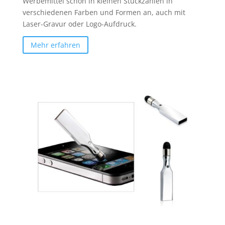
Werbemittel schon in kleinen Stückzahlen in
verschiedenen Farben und Formen an, auch mit
Laser-Gravur oder Logo-Aufdruck.
Mehr erfahren