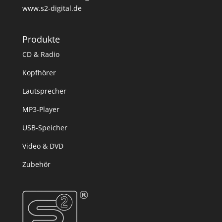
www.s2-digital.de
Produkte
CD & Radio
Kopfhörer
Lautsprecher
MP3-Player
USB-Speicher
Video & DVD
Zubehör