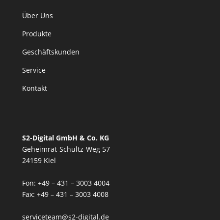
Über Uns
Produkte
Geschäftskunden
Service
Kontakt
S2-Digital GmbH & Co. KG
Geheimrat-Schultz-Weg 57
24159 Kiel
Fon: +49 – 431 – 3003 4004
Fax: +49 – 431 – 3003 4008
serviceteam@s2-digital.de