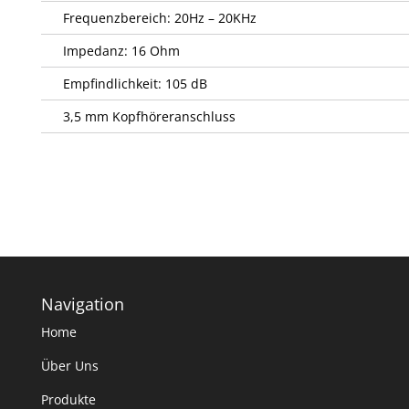
Frequenzbereich: 20Hz – 20KHz
Impedanz: 16 Ohm
Empfindlichkeit: 105 dB
3,5 mm Kopfhöreranschluss
Navigation
Home
Über Uns
Produkte