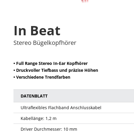
In Beat
Stereo Bügelkopfhörer
• Full Range Stereo In-Ear Kopfhörer
• Druckvoller Tiefbass und präzise Höhen
• Verschiedene Trendfarben
DATENBLATT
Ultraflexibles Flachband Anschlusskabel
Kabellänge: 1,2 m
Driver Durchmesser: 10 mm