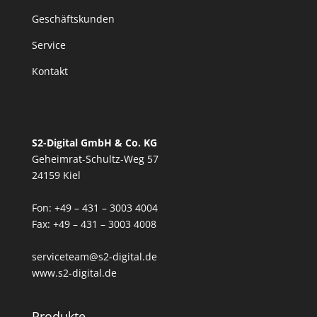
Geschäftskunden
Service
Kontakt
S2-Digital GmbH & Co. KG
Geheimrat-Schultz-Weg 57
24159 Kiel
Fon: +49 – 431 – 3003 4004
Fax: +49 – 431 – 3003 4008
serviceteam@s2-digital.de
www.s2-digital.de
Produkte