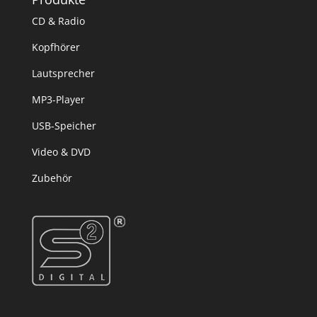
CD & Radio
Kopfhörer
Lautsprecher
MP3-Player
USB-Speicher
Video & DVD
Zubehör