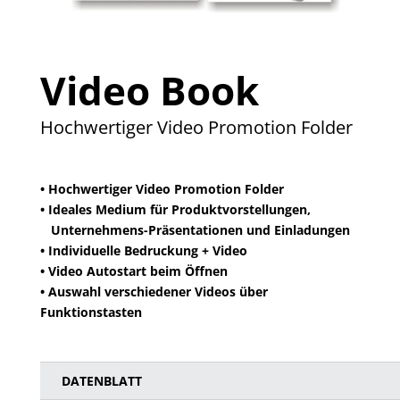
Video Book
Hochwertiger Video Promotion Folder
• Hochwertiger Video Promotion Folder
• Ideales Medium für Produktvorstellungen,
Unternehmens-Präsentationen und Einladungen
• Individuelle Bedruckung + Video
• Video Autostart beim Öffnen
• Auswahl verschiedener Videos über
Funktionstasten
DATENBLATT