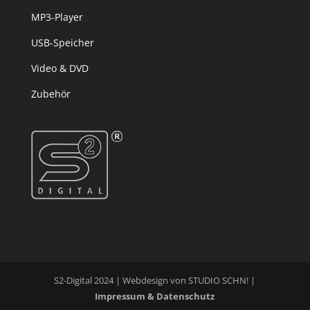
MP3-Player
USB-Speicher
Video & DVD
Zubehör
S2-Digital 2024 | Webdesign von STUDIO SCHN! |
Impressum & Datenschutz