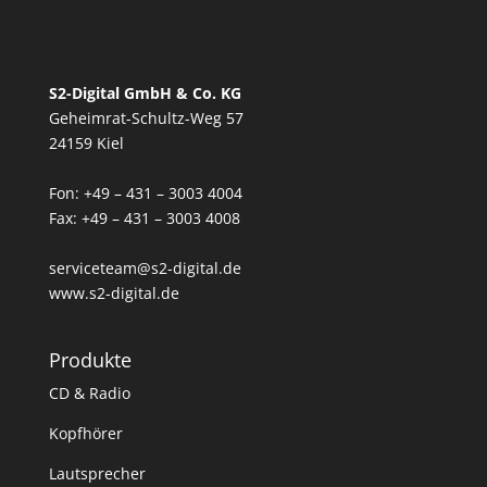
S2-Digital GmbH & Co. KG
Geheimrat-Schultz-Weg 57
24159 Kiel
Fon: +49 – 431 – 3003 4004
Fax: +49 – 431 – 3003 4008
serviceteam@s2-digital.de
www.s2-digital.de
Produkte
CD & Radio
Kopfhörer
Lautsprecher