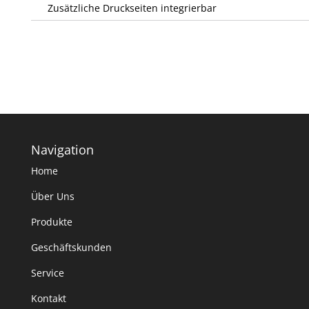
Zusätzliche Druckseiten integrierbar
Navigation
Home
Über Uns
Produkte
Geschäftskunden
Service
Kontakt