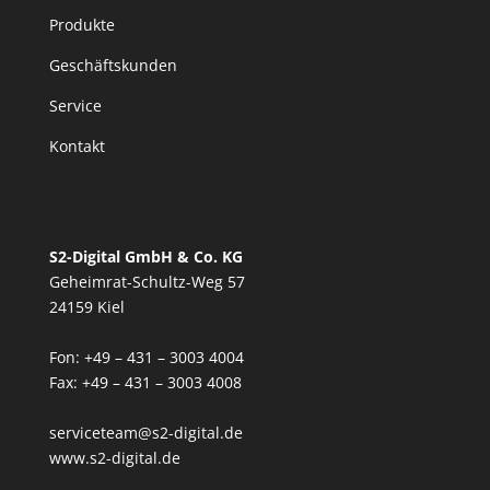
Produkte
Geschäftskunden
Service
Kontakt
S2-Digital GmbH & Co. KG
Geheimrat-Schultz-Weg 57
24159 Kiel
Fon: +49 – 431 – 3003 4004
Fax: +49 – 431 – 3003 4008
serviceteam@s2-digital.de
www.s2-digital.de