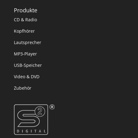
Produkte
CD & Radio
Kopfhörer
Lautsprecher
MP3-Player
USB-Speicher
Video & DVD
Zubehör