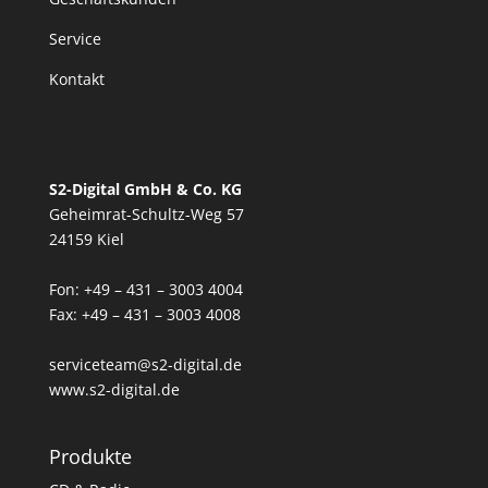
Service
Kontakt
S2-Digital GmbH & Co. KG
Geheimrat-Schultz-Weg 57
24159 Kiel
Fon: +49 – 431 – 3003 4004
Fax: +49 – 431 – 3003 4008
serviceteam@s2-digital.de
www.s2-digital.de
Produkte