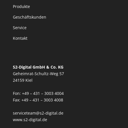
Produkte
Geschäftskunden
Service
Kontakt
S2-Digital GmbH & Co. KG
Geheimrat-Schultz-Weg 57
24159 Kiel
Fon: +49 – 431 – 3003 4004
Fax: +49 – 431 – 3003 4008
serviceteam@s2-digital.de
www.s2-digital.de