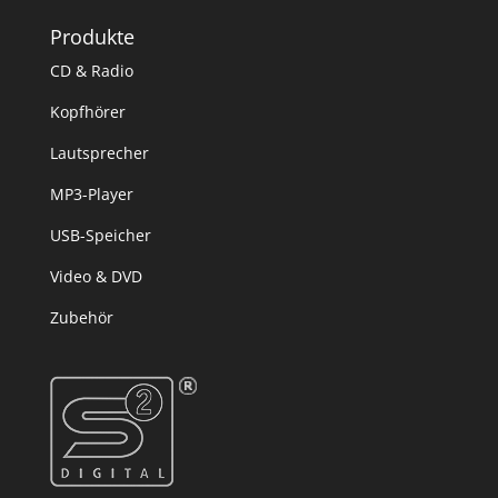
Produkte
CD & Radio
Kopfhörer
Lautsprecher
MP3-Player
USB-Speicher
Video & DVD
Zubehör